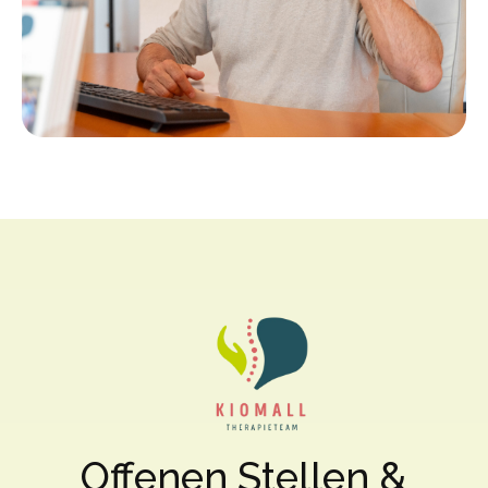
Offenen Stellen &