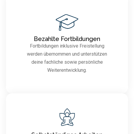
Bezahlte Fortbildungen
Fortbildungen inklusive Freistellung
werden übernommen und unterstützen
deine fachliche sowie persönliche
Weiterentwicklung.