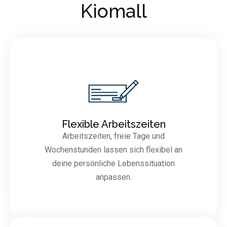
Kiomall
Flexible Arbeitszeiten
Arbeitszeiten, freie Tage und
Wochenstunden lassen sich flexibel an
deine persönliche Lebenssituation
anpassen.