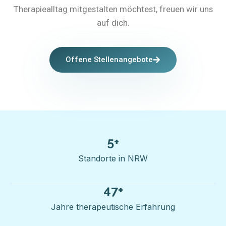
Therapiealltag mitgestalten möchtest, freuen wir uns
auf dich.
Offene Stellenangebote
5
+
Standorte in NRW
47
+
Jahre therapeutische Erfahrung