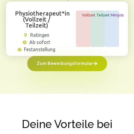
Physiotherapeut*in
Vollzeit
Teilzeit
Minijob
(Vollzeit /
Teilzeit)
Ratingen
Ab sofort
Festanstellung
Zum Bewerbungsformular
Deine Vorteile bei