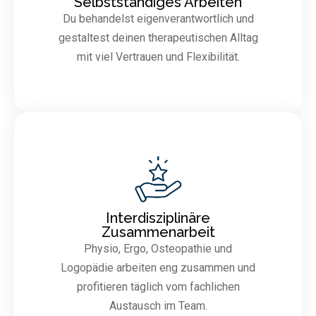
Selbstständiges Arbeiten
Du behandelst eigenverantwortlich und
gestaltest deinen therapeutischen Alltag
mit viel Vertrauen und Flexibilität.
Interdisziplinäre
Zusammenarbeit
Physio, Ergo, Osteopathie und
Logopädie arbeiten eng zusammen und
profitieren täglich vom fachlichen
Austausch im Team.