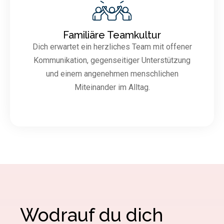
Familiäre Teamkultur
Dich erwartet ein herzliches Team mit offener
Kommunikation, gegenseitiger Unterstützung
und einem angenehmen menschlichen
Miteinander im Alltag.
Wodrauf du dich