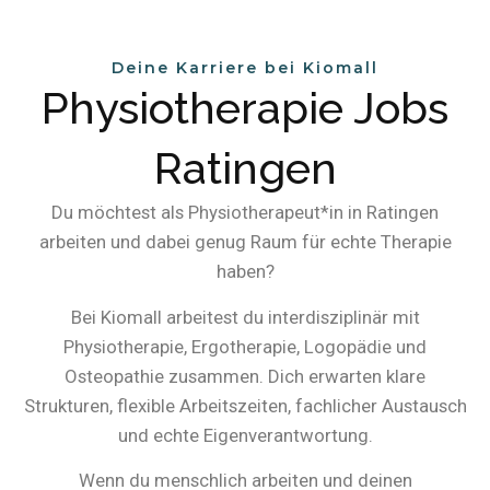
Deine Karriere bei Kiomall
Physiotherapie Jobs
Ratingen
Du möchtest als Physiotherapeut*in in Ratingen
arbeiten und dabei genug Raum für echte Therapie
haben?
Bei Kiomall arbeitest du interdisziplinär mit
Physiotherapie, Ergotherapie, Logopädie und
Osteopathie zusammen. Dich erwarten klare
Strukturen, flexible Arbeitszeiten, fachlicher Austausch
und echte Eigenverantwortung.
Wenn du menschlich arbeiten und deinen