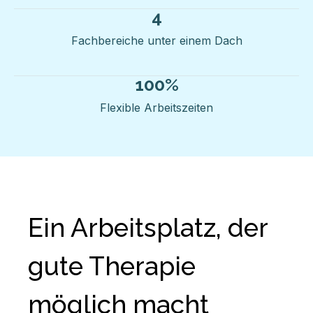
4
Fachbereiche unter einem Dach
100
%
Flexible Arbeitszeiten
Ein Arbeitsplatz, der
gute Therapie
möglich macht