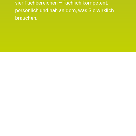
vier Fachbereichen – fachlich kompetent,
persönlich und nah an dem, was Sie wirklich
brauchen.