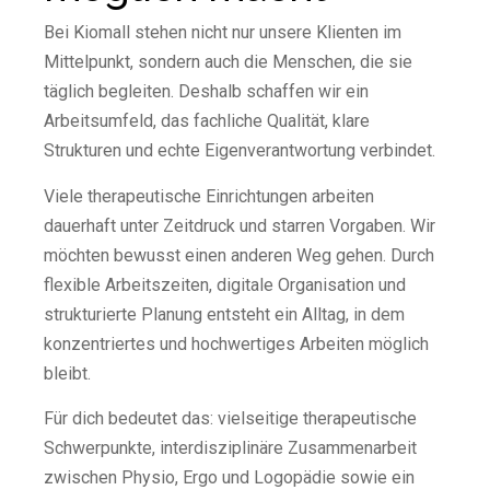
Bei Kiomall stehen nicht nur unsere Klienten im
Mittelpunkt, sondern auch die Menschen, die sie
täglich begleiten. Deshalb schaffen wir ein
Arbeitsumfeld, das fachliche Qualität, klare
Strukturen und echte Eigenverantwortung verbindet.
Viele therapeutische Einrichtungen arbeiten
dauerhaft unter Zeitdruck und starren Vorgaben. Wir
möchten bewusst einen anderen Weg gehen. Durch
flexible Arbeitszeiten, digitale Organisation und
strukturierte Planung entsteht ein Alltag, in dem
konzentriertes und hochwertiges Arbeiten möglich
bleibt.
Für dich bedeutet das: vielseitige therapeutische
Schwerpunkte, interdisziplinäre Zusammenarbeit
zwischen Physio, Ergo und Logopädie sowie ein