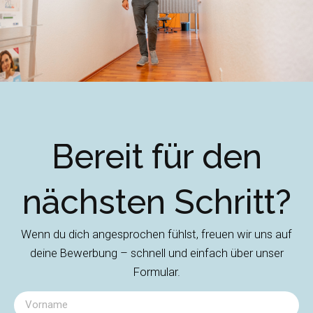
Bereit für den
nächsten Schritt?
Wenn du dich angesprochen fühlst, freuen wir uns auf
deine Bewerbung – schnell und einfach über unser
Formular.