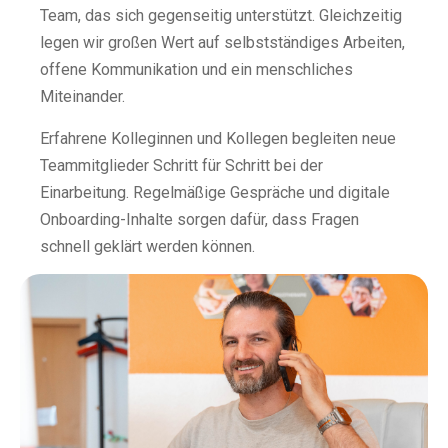
Team, das sich gegenseitig unterstützt. Gleichzeitig
legen wir großen Wert auf selbstständiges Arbeiten,
offene Kommunikation und ein menschliches
Miteinander.
Erfahrene Kolleginnen und Kollegen begleiten neue
Teammitglieder Schritt für Schritt bei der
Einarbeitung. Regelmäßige Gespräche und digitale
Onboarding-Inhalte sorgen dafür, dass Fragen
schnell geklärt werden können.