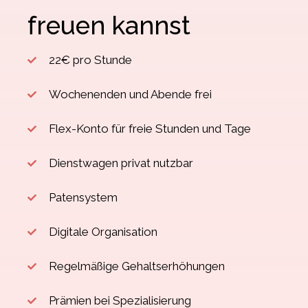
freuen kannst
22€ pro Stunde
Wochenenden und Abende frei
Flex-Konto für freie Stunden und Tage
Dienstwagen privat nutzbar
Patensystem
Digitale Organisation
Regelmäßige Gehaltserhöhungen
Prämien bei Spezialisierung