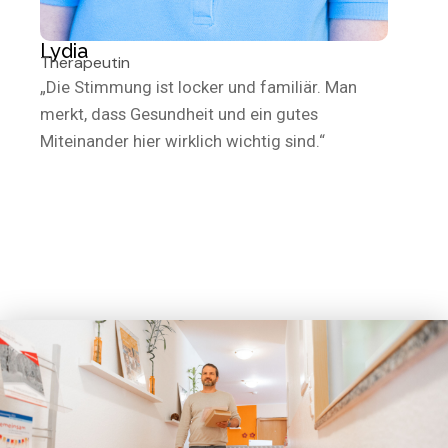
Lydia
Therapeutin
„Die Stimmung ist locker und familiär. Man
merkt, dass Gesundheit und ein gutes
Miteinander hier wirklich wichtig sind.“