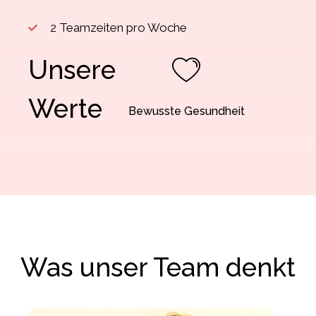
2 Teamzeiten pro Woche
Unsere
Werte
Bewusste Gesundheit
Was unser Team denkt