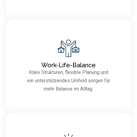
Work-Life-Balance
Klare Strukturen, flexible Planung und
ein unterstützendes Umfeld sorgen für
mehr Balance im Alltag.