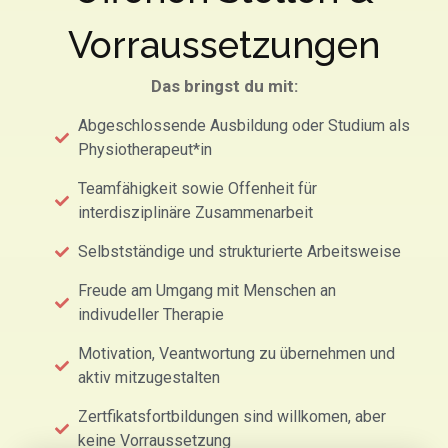
Vorraussetzungen
Das bringst du mit:
Abgeschlossende Ausbildung oder Studium als
Physiotherapeut*in
Teamfähigkeit sowie Offenheit für
interdisziplinäre Zusammenarbeit
Selbstständige und strukturierte Arbeitsweise
Freude am Umgang mit Menschen an
indivudeller Therapie
Motivation, Veantwortung zu übernehmen und
aktiv mitzugestalten
Zertfikatsfortbildungen sind willkomen, aber
keine Vorraussetzung