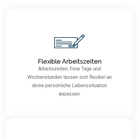
Flexible Arbeitszeiten
Arbeitszeiten, freie Tage und
Wochenstunden lassen sich flexibel an
deine persönliche Lebenssituation
anpassen.