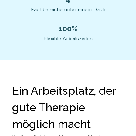
Fachbereiche unter einem Dach
100
%
Flexible Arbeitszeiten
Ein Arbeitsplatz, der
gute Therapie
möglich macht