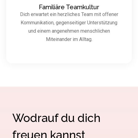
Familiäre Teamkultur
Dich erwartet ein herzliches Team mit offener
Kommunikation, gegenseitiger Unterstützung
und einem angenehmen menschlichen
Miteinander im Alltag.
Wodrauf du dich
freuen kannst