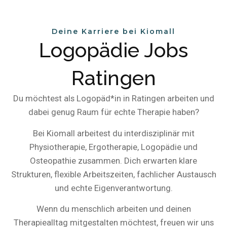
Deine Karriere bei Kiomall
Logopädie Jobs
Ratingen
Du möchtest als Logopäd*in in Ratingen arbeiten und
dabei genug Raum für echte Therapie haben?
Bei Kiomall arbeitest du interdisziplinär mit
Physiotherapie, Ergotherapie, Logopädie und
Osteopathie zusammen. Dich erwarten klare
Strukturen, flexible Arbeitszeiten, fachlicher Austausch
und echte Eigenverantwortung.
Wenn du menschlich arbeiten und deinen
Therapiealltag mitgestalten möchtest, freuen wir uns