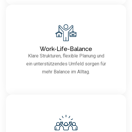
Work-Life-Balance
Klare Strukturen, flexible Planung und
ein unterstützendes Umfeld sorgen für
mehr Balance im Alltag.