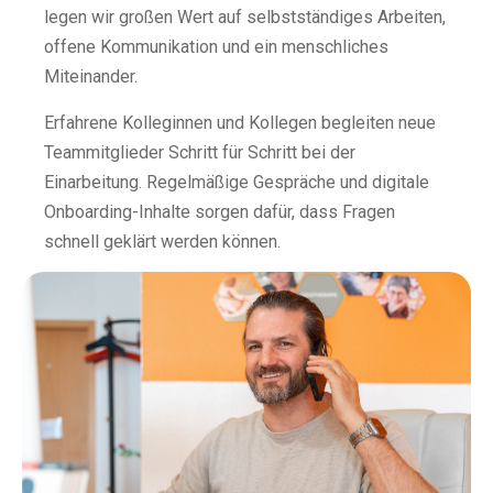
legen wir großen Wert auf selbstständiges Arbeiten,
offene Kommunikation und ein menschliches
Miteinander.
Erfahrene Kolleginnen und Kollegen begleiten neue
Teammitglieder Schritt für Schritt bei der
Einarbeitung. Regelmäßige Gespräche und digitale
Onboarding-Inhalte sorgen dafür, dass Fragen
schnell geklärt werden können.