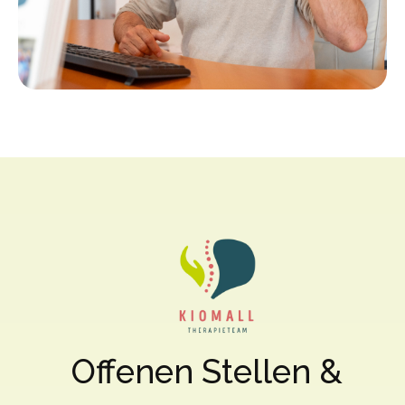
Offenen Stellen &