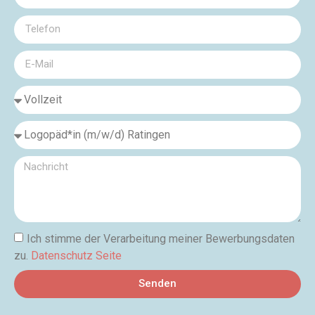
Ich stimme der Verarbeitung meiner Bewerbungsdaten
zu.
Datenschutz Seite
Senden