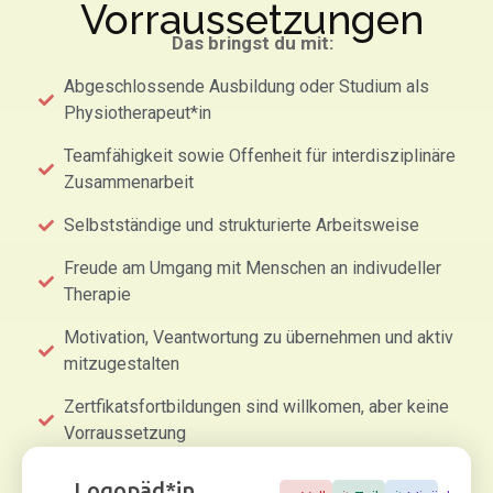
Vorraussetzungen
Das bringst du mit:
Abgeschlossende Ausbildung oder Studium als
Physiotherapeut*in
Teamfähigkeit sowie Offenheit für interdisziplinäre
Zusammenarbeit
Selbstständige und strukturierte Arbeitsweise
Freude am Umgang mit Menschen an indivudeller
Therapie
Motivation, Veantwortung zu übernehmen und aktiv
mitzugestalten
Zertfikatsfortbildungen sind willkomen, aber keine
Vorraussetzung
Logopäd*in