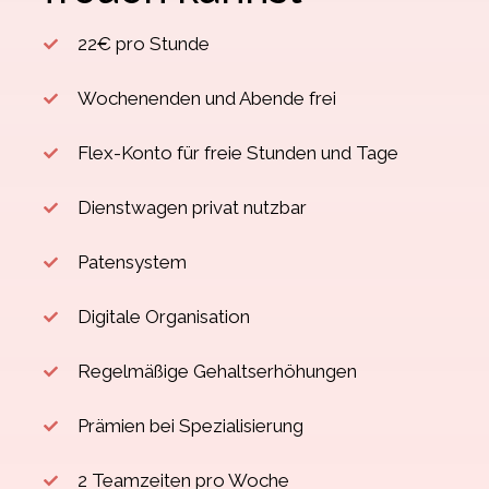
22€ pro Stunde
Wochenenden und Abende frei
Flex-Konto für freie Stunden und Tage
Dienstwagen privat nutzbar
Patensystem
Digitale Organisation
Regelmäßige Gehaltserhöhungen
Prämien bei Spezialisierung
2 Teamzeiten pro Woche