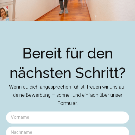
Bereit für den
nächsten Schritt?
Wenn du dich angesprochen fühlst, freuen wir uns auf
deine Bewerbung – schnell und einfach über unser
Formular.