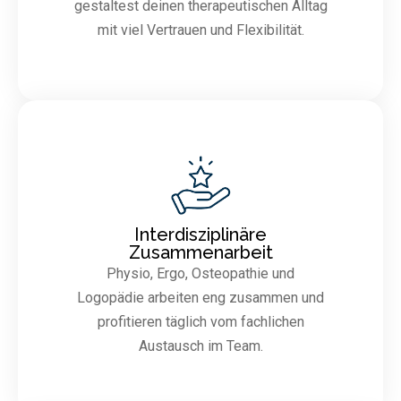
gestaltest deinen therapeutischen Alltag
mit viel Vertrauen und Flexibilität.
Interdisziplinäre
Zusammenarbeit
Physio, Ergo, Osteopathie und
Logopädie arbeiten eng zusammen und
profitieren täglich vom fachlichen
Austausch im Team.