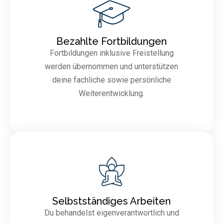
Bezahlte Fortbildungen
Fortbildungen inklusive Freistellung
werden übernommen und unterstützen
deine fachliche sowie persönliche
Weiterentwicklung.
Selbstständiges Arbeiten
Du behandelst eigenverantwortlich und