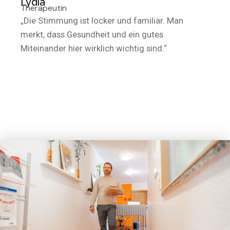
Lydia
Therapeutin
„Die Stimmung ist locker und familiär. Man
merkt, dass Gesundheit und ein gutes
Miteinander hier wirklich wichtig sind.“