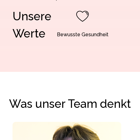
Unsere
Werte
Bewusste Gesundheit
Was unser Team denkt