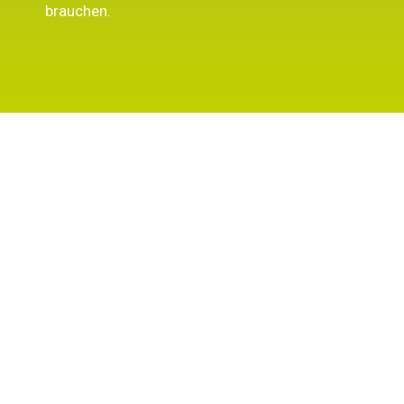
brauchen.