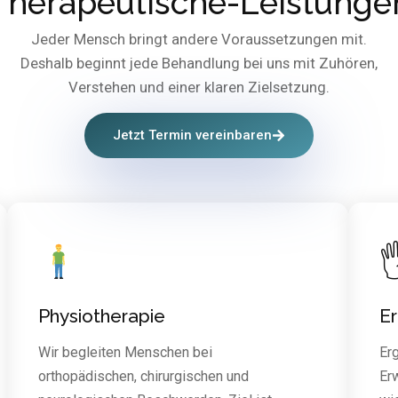
Therapeutische-Leistunge
Jeder Mensch bringt andere Voraussetzungen mit.
Deshalb beginnt jede Behandlung bei uns mit Zuhören,
Verstehen und einer klaren Zielsetzung.
Jetzt Termin vereinbaren

Physiotherapie
E
Wir begleiten Menschen bei
Er
orthopädischen, chirurgischen und
Erw