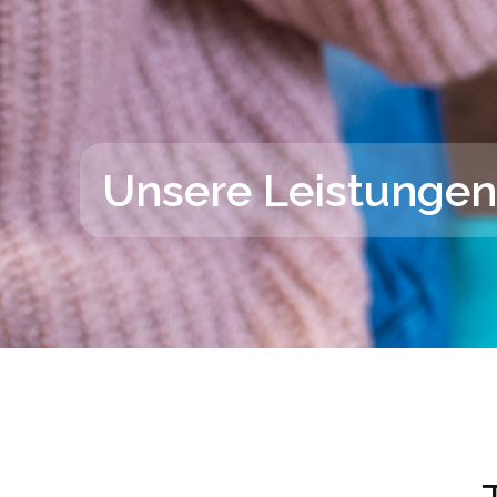
Unsere Leistungen