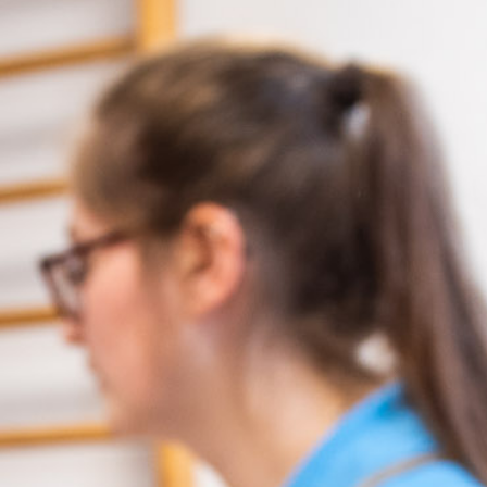
Jetzt Termin anfragen