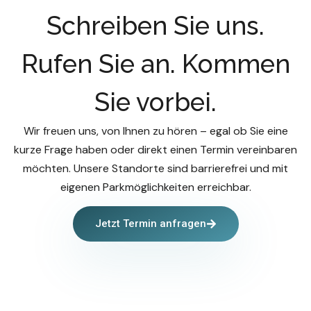
Schreiben Sie uns.
Rufen Sie an. Kommen
Sie vorbei.
Wir freuen uns, von Ihnen zu hören – egal ob Sie eine
kurze Frage haben oder direkt einen Termin vereinbaren
möchten. Unsere Standorte sind barrierefrei und mit
eigenen Parkmöglichkeiten erreichbar.
Jetzt Termin anfragen