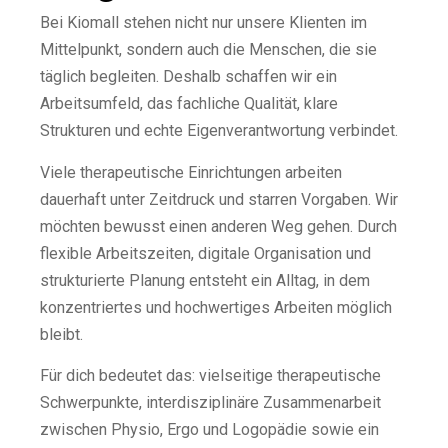
Bei Kiomall stehen nicht nur unsere Klienten im
Mittelpunkt, sondern auch die Menschen, die sie
täglich begleiten. Deshalb schaffen wir ein
Arbeitsumfeld, das fachliche Qualität, klare
Strukturen und echte Eigenverantwortung verbindet.
Viele therapeutische Einrichtungen arbeiten
dauerhaft unter Zeitdruck und starren Vorgaben. Wir
möchten bewusst einen anderen Weg gehen. Durch
flexible Arbeitszeiten, digitale Organisation und
strukturierte Planung entsteht ein Alltag, in dem
konzentriertes und hochwertiges Arbeiten möglich
bleibt.
Für dich bedeutet das: vielseitige therapeutische
Schwerpunkte, interdisziplinäre Zusammenarbeit
zwischen Physio, Ergo und Logopädie sowie ein