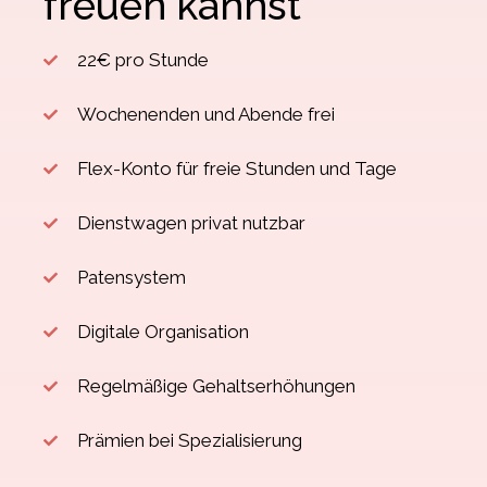
freuen kannst
22€ pro Stunde
Wochenenden und Abende frei
Flex-Konto für freie Stunden und Tage
Dienstwagen privat nutzbar
Patensystem
Digitale Organisation
Regelmäßige Gehaltserhöhungen
Prämien bei Spezialisierung