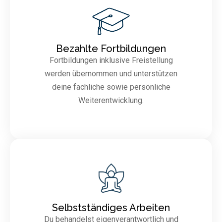
Bezahlte Fortbildungen
Fortbildungen inklusive Freistellung
werden übernommen und unterstützen
deine fachliche sowie persönliche
Weiterentwicklung.
Selbstständiges Arbeiten
Du behandelst eigenverantwortlich und