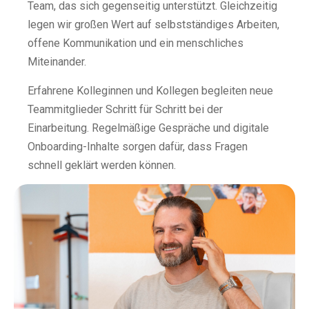
Team, das sich gegenseitig unterstützt. Gleichzeitig
legen wir großen Wert auf selbstständiges Arbeiten,
offene Kommunikation und ein menschliches
Miteinander.
Erfahrene Kolleginnen und Kollegen begleiten neue
Teammitglieder Schritt für Schritt bei der
Einarbeitung. Regelmäßige Gespräche und digitale
Onboarding-Inhalte sorgen dafür, dass Fragen
schnell geklärt werden können.