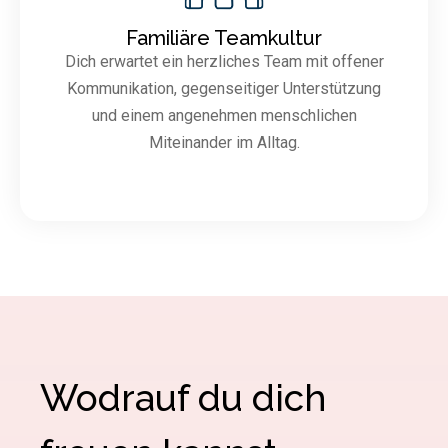
Familiäre Teamkultur
Dich erwartet ein herzliches Team mit offener
Kommunikation, gegenseitiger Unterstützung
und einem angenehmen menschlichen
Miteinander im Alltag.
Wodrauf du dich