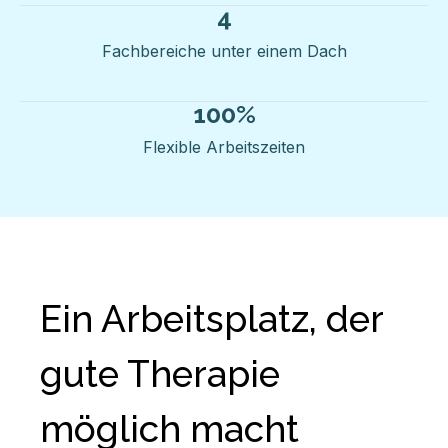
4
Fachbereiche unter einem Dach
100
%
Flexible Arbeitszeiten
Ein Arbeitsplatz, der
gute Therapie
möglich macht