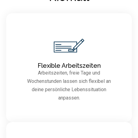
Flexible Arbeitszeiten
Arbeitszeiten, freie Tage und
Wochenstunden lassen sich flexibel an
deine persönliche Lebenssituation
anpassen.