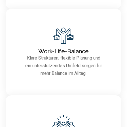
Work-Life-Balance
Klare Strukturen, flexible Planung und
ein unterstützendes Umfeld sorgen für
mehr Balance im Alltag.