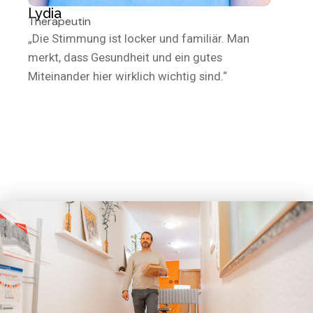
Lydia
Therapeutin
„Die Stimmung ist locker und familiär. Man
merkt, dass Gesundheit und ein gutes
Miteinander hier wirklich wichtig sind.“