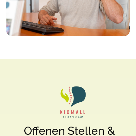
Offenen Stellen &