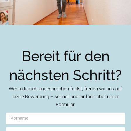
Bereit für den
nächsten Schritt?
Wenn du dich angesprochen fühlst, freuen wir uns auf
deine Bewerbung – schnell und einfach über unser
Formular.