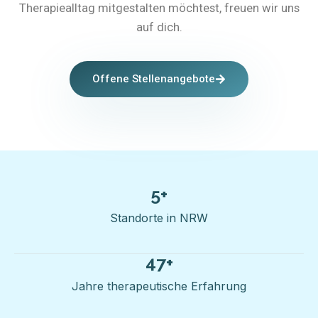
Therapiealltag mitgestalten möchtest, freuen wir uns
auf dich.
Offene Stellenangebote
5
+
Standorte in NRW
47
+
Jahre therapeutische Erfahrung