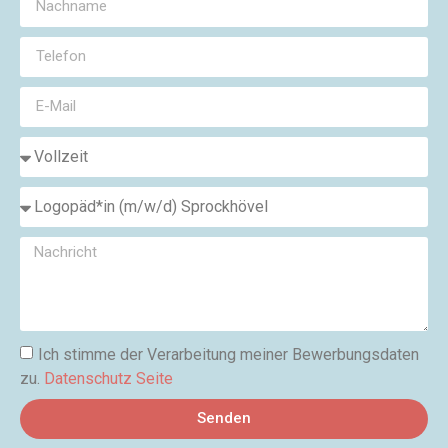
Ich stimme der Verarbeitung meiner Bewerbungsdaten
zu.
Datenschutz Seite
Senden