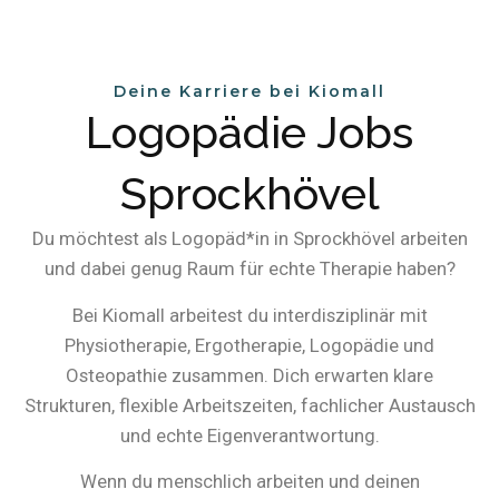
Deine Karriere bei Kiomall
Logopädie Jobs
Sprockhövel
Du möchtest als Logopäd*in
in Sprockhövel arbeiten
und dabei genug Raum für echte Therapie haben?
Bei Kiomall arbeitest du interdisziplinär mit
Physiotherapie, Ergotherapie, Logopädie und
Osteopathie zusammen. Dich erwarten klare
Strukturen, flexible Arbeitszeiten, fachlicher Austausch
und echte Eigenverantwortung.
Wenn du menschlich arbeiten und deinen