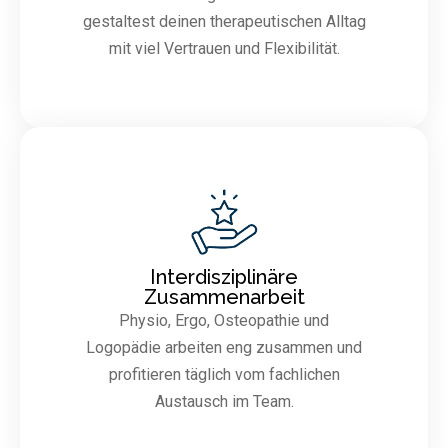
gestaltest deinen therapeutischen Alltag
mit viel Vertrauen und Flexibilität.
Interdisziplinäre
Zusammenarbeit
Physio, Ergo, Osteopathie und
Logopädie arbeiten eng zusammen und
profitieren täglich vom fachlichen
Austausch im Team.